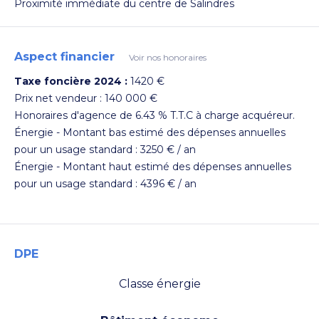
Proximité immédiate du centre de Salindres
Aspect financier
Voir nos honoraires
Taxe foncière 2024 :
1420 €
Prix net vendeur : 140 000 €
Voir les photos
Honoraires d'agence de 6.43 % T.T.C à charge acquéreur.
Énergie - Montant bas estimé des dépenses annuelles
pour un usage standard : 3250 € / an
Énergie - Montant haut estimé des dépenses annuelles
pour un usage standard : 4396 € / an
DPE
Classe énergie