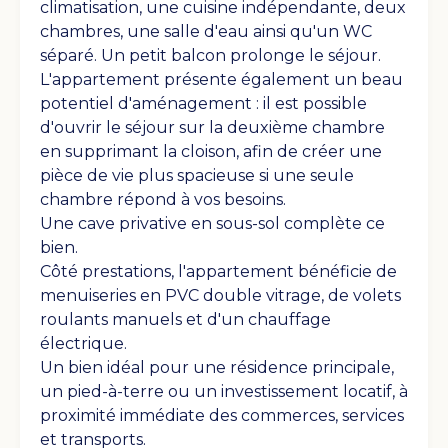
climatisation, une cuisine indépendante, deux
chambres, une salle d'eau ainsi qu'un WC
séparé. Un petit balcon prolonge le séjour.
L'appartement présente également un beau
potentiel d'aménagement : il est possible
d'ouvrir le séjour sur la deuxième chambre
en supprimant la cloison, afin de créer une
pièce de vie plus spacieuse si une seule
chambre répond à vos besoins.
Une cave privative en sous-sol complète ce
bien.
Côté prestations, l'appartement bénéficie de
Voir les photos
menuiseries en PVC double vitrage, de volets
roulants manuels et d'un chauffage
électrique.
Un bien idéal pour une résidence principale,
un pied-à-terre ou un investissement locatif, à
proximité immédiate des commerces, services
et transports.